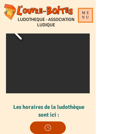
ME
NU
LUDOTHEQUE - ASSOCIATION
LUDIQUE
Les horaires de la ludothèque
sont ici :