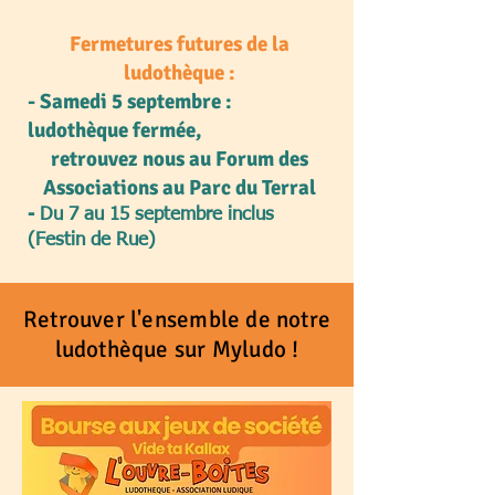
Fermetures futures de la
ludothèque :
​- Samedi 5 septembre :
ludothèque fermée,
retrouvez nous au Forum des
Associations​ au Parc du Terral​
- Du 7 au 15 septembre inclus
(Festin de Rue)
Retrouver l'ensemble de notre
ludothèque sur Myludo
!