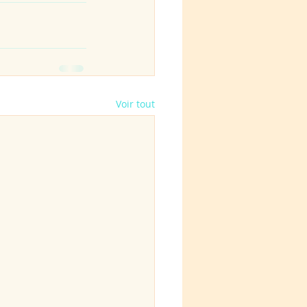
Voir tout