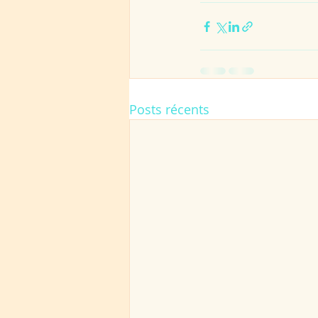
Posts récents