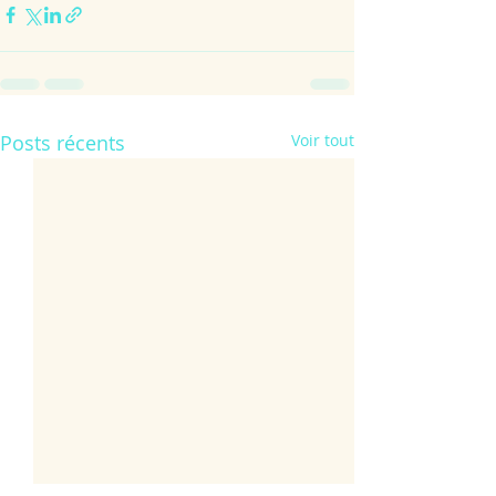
Posts récents
Voir tout