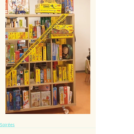
Soirées